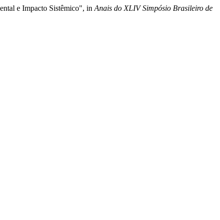
ental e Impacto Sistêmico", in
Anais do XLIV Simpósio Brasileiro de