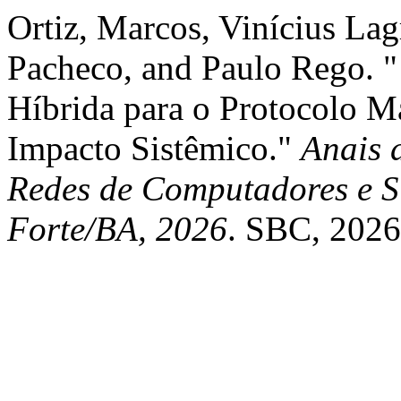
Ortiz, Marcos, Vinícius La
Pacheco, and Paulo Rego. 
Híbrida para o Protocolo M
Impacto Sistêmico."
Anais 
Redes de Computadores e Si
Forte/BA, 2026
. SBC, 2026