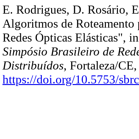
E. Rodrigues, D. Rosário, E
Algoritmos de Roteamento 
Redes Ópticas Elásticas", i
Simpósio Brasileiro de Red
Distribuídos
, Fortaleza/CE,
https://doi.org/10.5753/sb