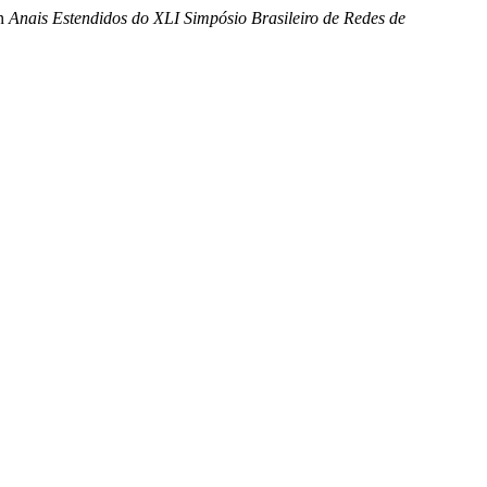
In
Anais Estendidos do XLI Simpósio Brasileiro de Redes de