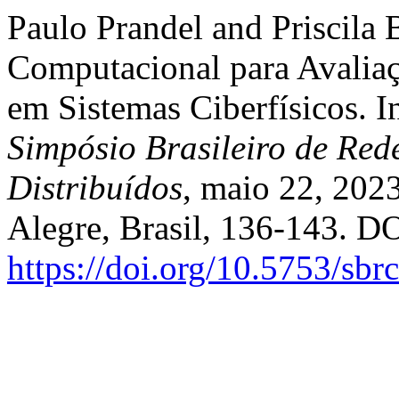
Paulo Prandel and Priscila
Computacional para Avaliaç
em Sistemas Ciberfísicos. 
Simpósio Brasileiro de Red
Distribuídos
, maio 22, 2023
Alegre, Brasil, 136-143. DO
https://doi.org/10.5753/sb