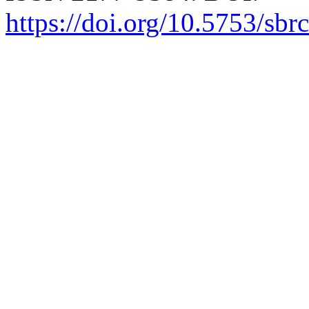
https://doi.org/10.5753/sb