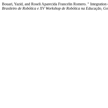
Bouari, Yazid, and Roseli Aparecida Francelin Romero. " Integrati
Brasileiro de Robótica e XV Workshop de Robótica na Educação, G