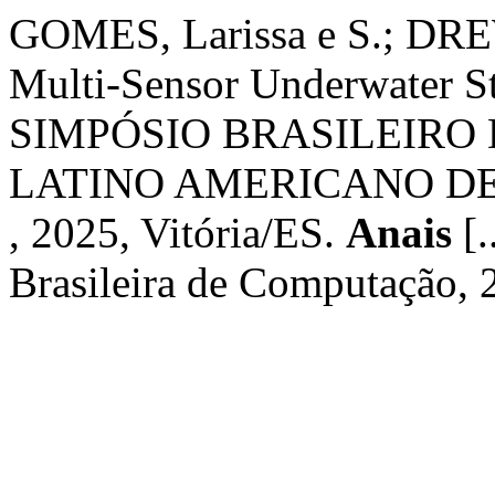
GOMES, Larissa e S.; DR
Multi-Sensor Underwater S
SIMPÓSIO BRASILEIRO 
LATINO AMERICANO DE 
, 2025, Vitória/ES.
Anais
[.
Brasileira de Computação, 2