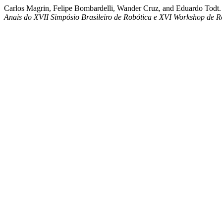
Carlos Magrin, Felipe Bombardelli, Wander Cruz, and Eduardo Tod
Anais do XVII Simpósio Brasileiro de Robótica e XVI Workshop de 