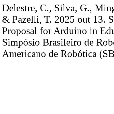
Delestre, C., Silva, G., Min
& Pazelli, T. 2025 out 13. 
Proposal for Arduino in Ed
Simpósio Brasileiro de Rob
Americano de Robótica (SB