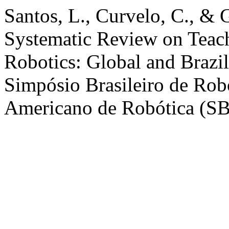
Santos, L., Curvelo, C., & 
Systematic Review on Teach
Robotics: Global and Brazil
Simpósio Brasileiro de Rob
Americano de Robótica (SB