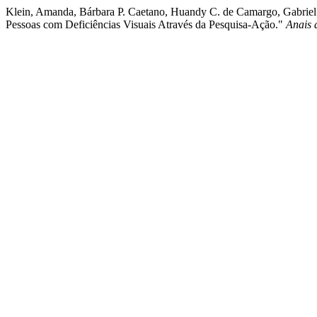
Klein, Amanda, Bárbara P. Caetano, Huandy C. de Camargo, Gabriel 
Pessoas com Deficiências Visuais Através da Pesquisa-Ação."
Anais 