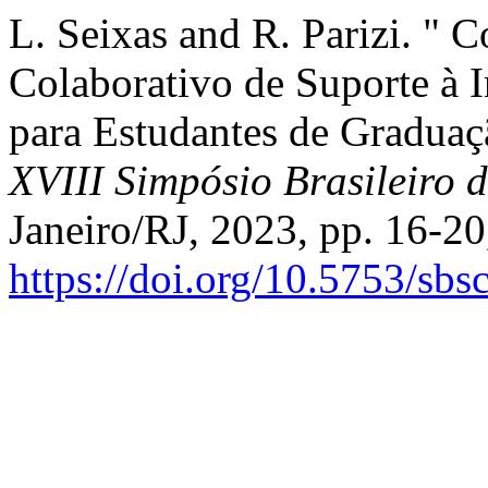
L. Seixas and R. Parizi. " 
Colaborativo de Suporte à In
para Estudantes de Graduaç
XVIII Simpósio Brasileiro 
Janeiro/RJ, 2023, pp. 16-20
https://doi.org/10.5753/sb