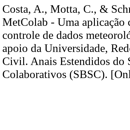
Costa, A., Motta, C., & Sch
MetColab - Uma aplicação co
controle de dados meteoro
apoio da Universidade, Red
Civil. Anais Estendidos do 
Colaborativos (SBSC). [Onl