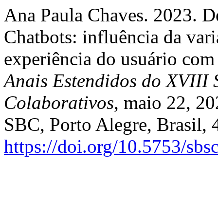
Ana Paula Chaves. 2023. D
Chatbots: influência da var
experiência do usuário com 
Anais Estendidos do XVIII 
Colaborativos
, maio 22, 20
SBC, Porto Alegre, Brasil,
https://doi.org/10.5753/sb