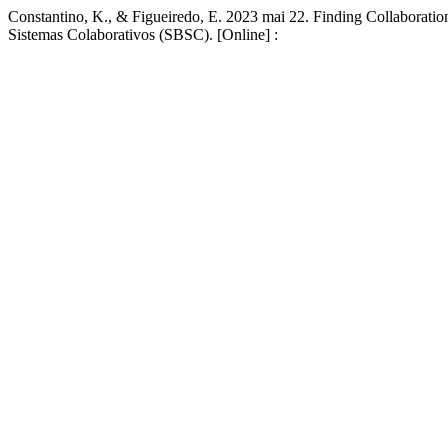
Constantino, K., & Figueiredo, E. 2023 mai 22. Finding Collaborati
Sistemas Colaborativos (SBSC). [Online] :