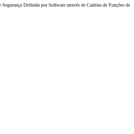
de Segurança Definida por Software através de Cadeias de Funções de