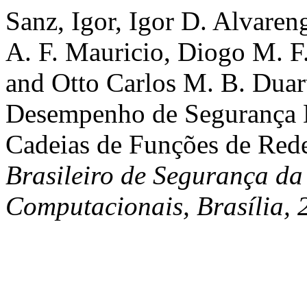
Sanz, Igor, Igor D. Alvare
A. F. Mauricio, Diogo M. F
and Otto Carlos M. B. Duar
Desempenho de Segurança D
Cadeias de Funções de Red
Brasileiro de Segurança da
Computacionais, Brasília, 