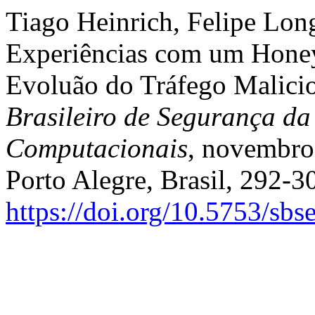
Tiago Heinrich, Felipe Lon
Experiências com um Honey
Evoluão do Tráfego Malici
Brasileiro de Segurança da
Computacionais
, novembro 
Porto Alegre, Brasil, 292-3
https://doi.org/10.5753/sb