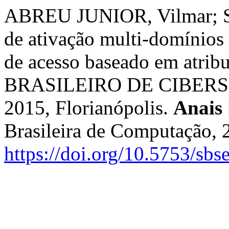
ABREU JUNIOR, Vilmar; S
de ativação multi-domínios
de acesso baseado em atrib
BRASILEIRO DE CIBERS
2015, Florianópolis.
Anais
Brasileira de Computação, 
https://doi.org/10.5753/sb