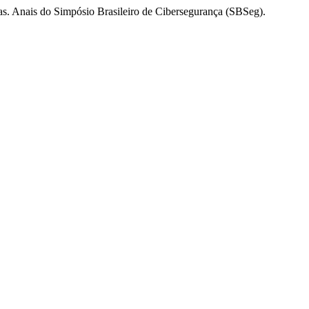
s. Anais do Simpósio Brasileiro de Cibersegurança (SBSeg).