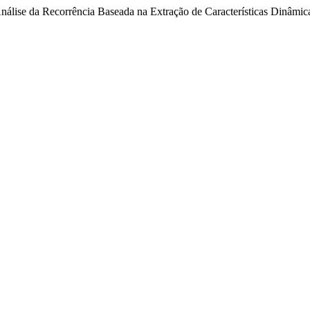
lise da Recorrência Baseada na Extração de Características Dinâmica