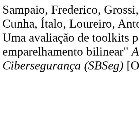
Sampaio, Frederico, Grossi
Cunha, Ítalo, Loureiro, Ant
Uma avaliação de toolkits p
emparelhamento bilinear"
A
Cibersegurança (SBSeg)
[O