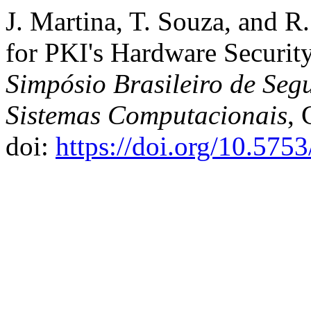
J. Martina, T. Souza, and R
for PKI's Hardware Securit
Simpósio Brasileiro de Seg
Sistemas Computacionais
, 
doi:
https://doi.org/10.575