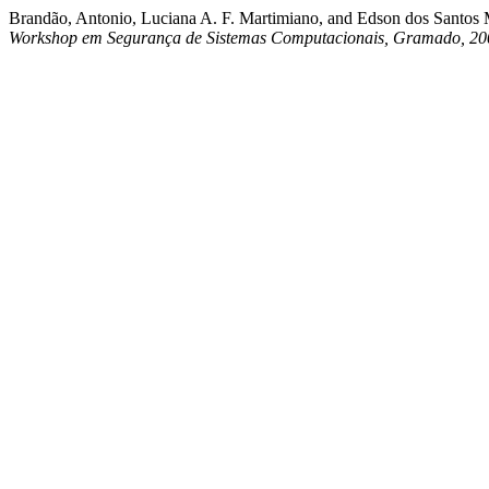
Brandão, Antonio, Luciana A. F. Martimiano, and Edson dos Santos 
Workshop em Segurança de Sistemas Computacionais, Gramado, 20