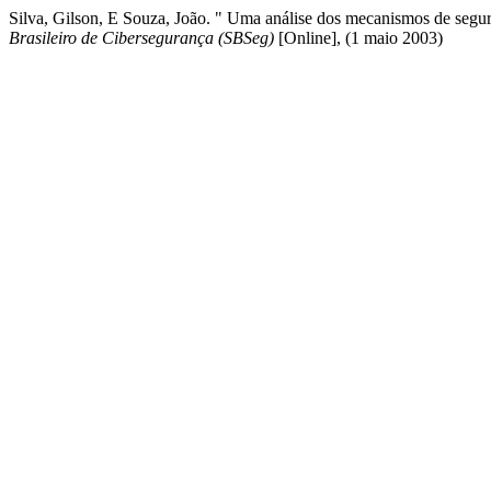
Silva, Gilson, E Souza, João. " Uma análise dos mecanismos de segur
Brasileiro de Cibersegurança (SBSeg)
[Online], (1 maio 2003)