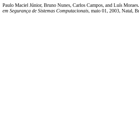
Paulo Maciel Júnior, Bruno Nunes, Carlos Campos, and Luís Moraes
em Segurança de Sistemas Computacionais
, maio 01, 2003, Natal, B