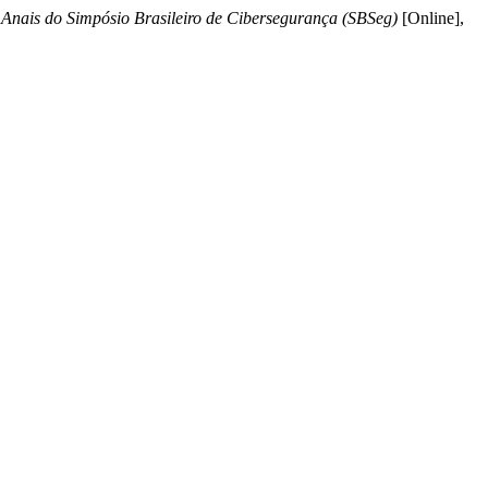
"
Anais do Simpósio Brasileiro de Cibersegurança (SBSeg)
[Online],