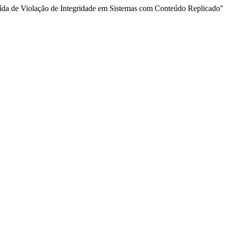
ribuída de Violação de Integridade em Sistemas com Conteúdo Replicado