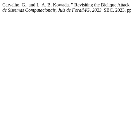
Carvalho, G., and L. A. B. Kowada. " Revisiting the Biclique Attac
de Sistemas Computacionais, Juiz de Fora/MG, 2023
. SBC, 2023, p