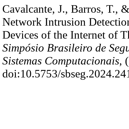
Cavalcante, J., Barros, T.,
Network Intrusion Detectio
Devices of the Internet of 
Simpósio Brasileiro de Seg
Sistemas Computacionais
, 
doi:10.5753/sbseg.2024.24