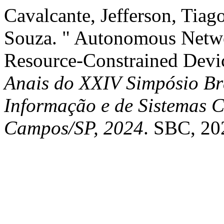
Cavalcante, Jefferson, Tiago
Souza. " Autonomous Networ
Resource-Constrained Device
Anais do XXIV Simpósio Br
Informação e de Sistemas 
Campos/SP, 2024
. SBC, 20