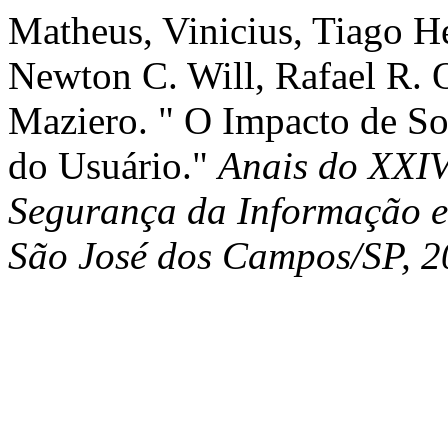
Matheus, Vinicius, Tiago He
Newton C. Will, Rafael R. 
Maziero. " O Impacto de So
do Usuário."
Anais do XXIV
Segurança da Informação e
São José dos Campos/SP, 