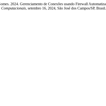
 Gomes. 2024. Gerenciamento de Conexões usando Firewall Automatizad
s Computacionais
, setembro 16, 2024, São José dos Campos/SP, Brasil