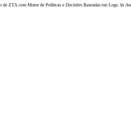
oção de ZTA com Motor de Políticas e Decisões Baseadas em Logs. In
An