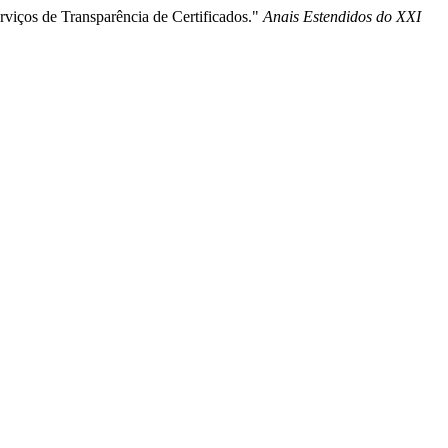
rviços de Transparência de Certificados."
Anais Estendidos do XXI