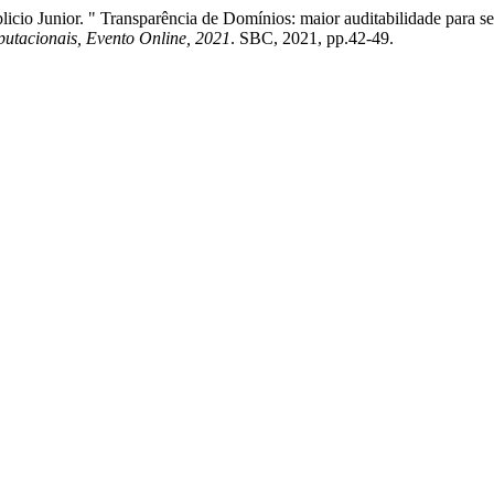
cio Junior. " Transparência de Domínios: maior auditabilidade para se
utacionais, Evento Online, 2021
. SBC, 2021, pp.42-49.