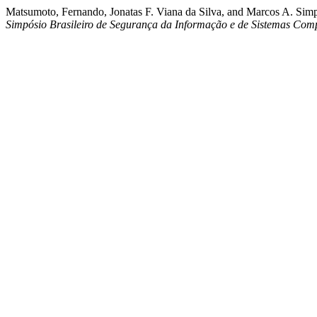
Matsumoto, Fernando, Jonatas F. Viana da Silva, and Marcos A. Simpli
Simpósio Brasileiro de Segurança da Informação e de Sistemas Comp