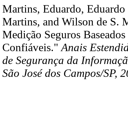
Martins, Eduardo, Eduardo
Martins, and Wilson de S. M
Medição Seguros Baseados
Confiáveis."
Anais Estendi
de Segurança da Informaçã
São José dos Campos/SP, 