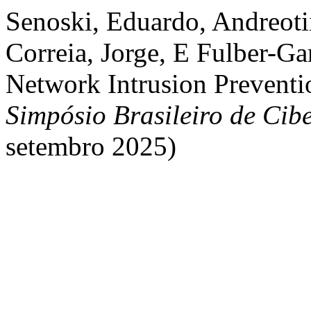
Senoski, Eduardo, Andreoti
Correia, Jorge, E Fulber-Ga
Network Intrusion Prevent
Simpósio Brasileiro de Cib
setembro 2025)