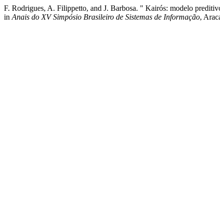
F. Rodrigues, A. Filippetto, and J. Barbosa. " Kairós: modelo predit
in
Anais do XV Simpósio Brasileiro de Sistemas de Informação
, Arac