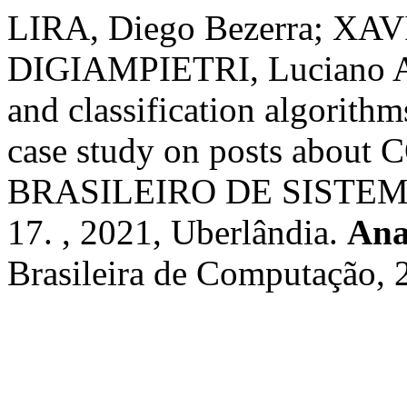
LIRA, Diego Bezerra; XAV
DIGIAMPIETRI, Luciano An
and classification algorithm
case study on posts about
BRASILEIRO DE SISTEM
17. , 2021, Uberlândia.
Ana
Brasileira de Computação,