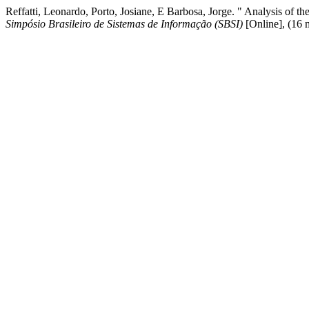
Reffatti, Leonardo, Porto, Josiane, E Barbosa, Jorge. " Analysis of t
Simpósio Brasileiro de Sistemas de Informação (SBSI)
[Online], (16 