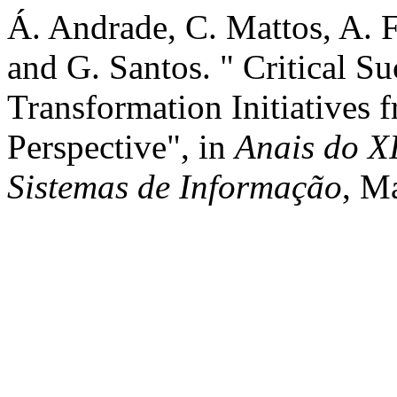
Á. Andrade, C. Mattos, A. 
and G. Santos. " Critical Su
Transformation Initiatives
Perspective", in
Anais do XI
Sistemas de Informação
, M