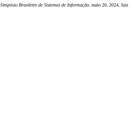
Simpósio Brasileiro de Sistemas de Informação
, maio 20, 2024, Juiz