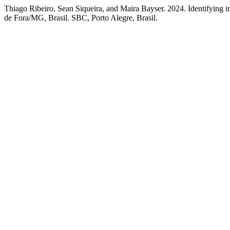
Thiago Ribeiro, Sean Siqueira, and Maira Bayser. 2024. Identifying in
de Fora/MG, Brasil. SBC, Porto Alegre, Brasil.