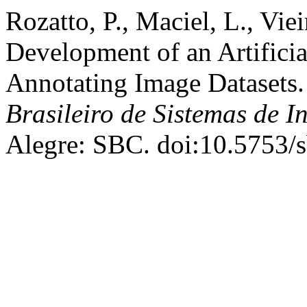
Rozatto, P., Maciel, L., Viei
Development of an Artificia
Annotating Image Datasets.
Brasileiro de Sistemas de 
Alegre: SBC. doi:10.5753/