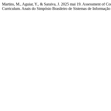
Martins, M., Aguiar, Y., & Saraiva, J. 2025 mai 19. Assessment o
Curriculum. Anais do Simpósio Brasileiro de Sistemas de Informação 