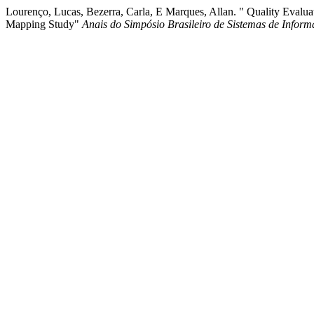
Lourenço, Lucas, Bezerra, Carla, E Marques, Allan. " Quality Evalu
Mapping Study"
Anais do Simpósio Brasileiro de Sistemas de Infor