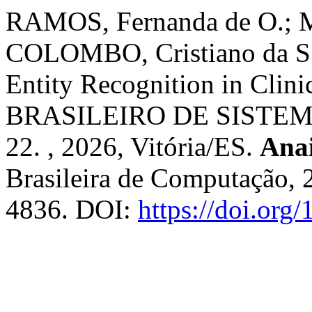
RAMOS, Fernanda de O.; 
COLOMBO, Cristiano da S.
Entity Recognition in Clini
BRASILEIRO DE SISTEM
22. , 2026, Vitória/ES.
Ana
Brasileira de Computação, 
4836. DOI:
https://doi.org