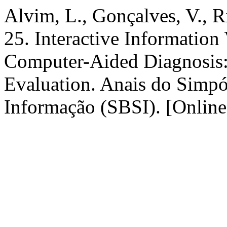
Alvim, L., Gonçalves, V., R
25. Interactive Information 
Computer-Aided Diagnosis: 
Evaluation. Anais do Simpós
Informação (SBSI). [Online