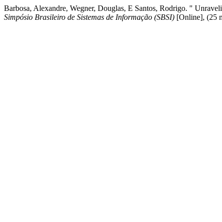
Barbosa, Alexandre, Wegner, Douglas, E Santos, Rodrigo. " Unravel
Simpósio Brasileiro de Sistemas de Informação (SBSI)
[Online], (25 