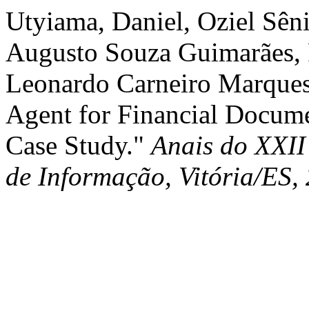
Utyiama, Daniel, Oziel Sên
Augusto Souza Guimarães, 
Leonardo Carneiro Marques
Agent for Financial Docum
Case Study."
Anais do XXII
de Informação, Vitória/ES,