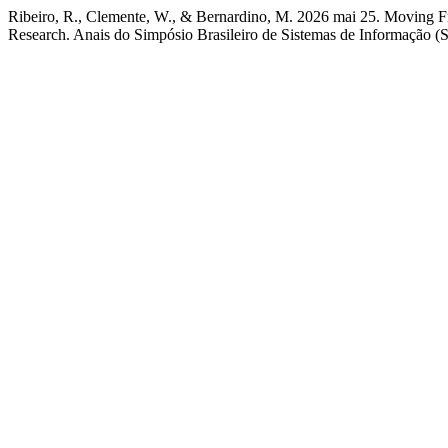
Ribeiro, R., Clemente, W., & Bernardino, M. 2026 mai 25. Moving
Research. Anais do Simpósio Brasileiro de Sistemas de Informação (S