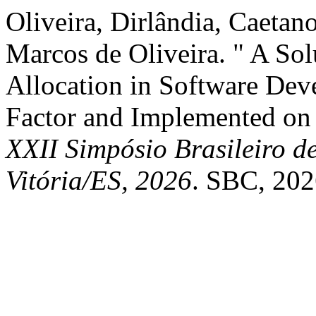
Oliveira, Dirlândia, Caeta
Marcos de Oliveira. " A Sol
Allocation in Software De
Factor and Implemented on
XXII Simpósio Brasileiro d
Vitória/ES, 2026
. SBC, 202